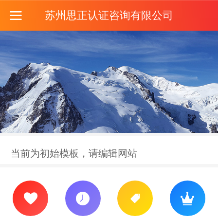
苏州思正认证咨询有限公司
当前为初始模板，请编辑网站