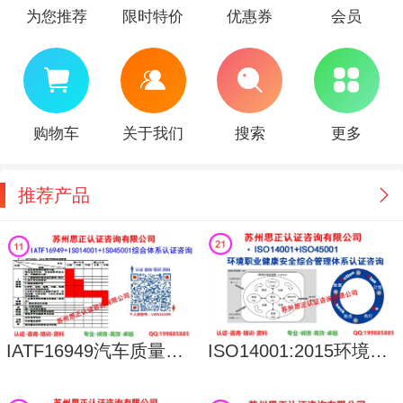
为您推荐
限时特价
优惠券
会员
购物车
关于我们
搜索
更多
推荐产品
IATF16949汽车质量管理体系咨询
ISO14001:2015环境管理体系咨询